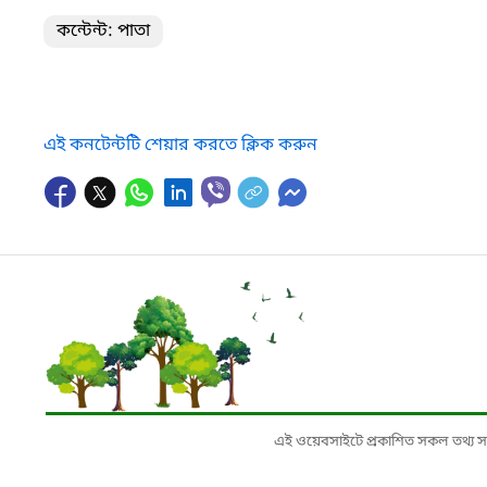
কন্টেন্ট: পাতা
এই কনটেন্টটি শেয়ার করতে ক্লিক করুন
এই ওয়েবসাইটে প্রকাশিত সকল তথ্য সংশ্লি