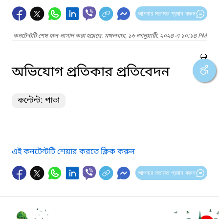
আপনার মতামত প্রদান করুন
কনটেন্টটি শেষ হাল-নাগাদ করা হয়েছে: মঙ্গলবার, ১৬ জানুয়ারী, ২০২৪ এ ১০:১৪ PM
অভিযোগ প্রতিকার প্রতিবেদন
কন্টেন্ট: পাতা
এই কনটেন্টটি শেয়ার করতে ক্লিক করুন
আপনার মতামত প্রদান করুন