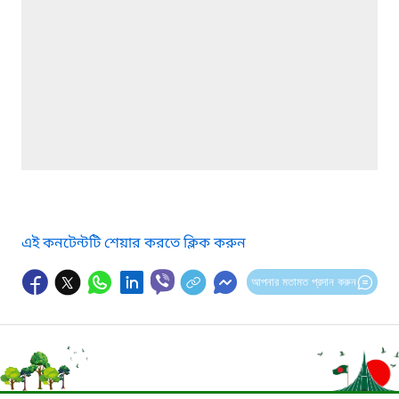
এই কনটেন্টটি শেয়ার করতে ক্লিক করুন
আপনার মতামত প্রদান করুন