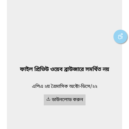
ফাইল প্রিভিউ ওয়েব ব্রাউজারে সমর্থিত নয়
এপিএ ২য় ত্রৈমাসিক অক্টো-ডিসে/২২
ডাউনলোড করুন