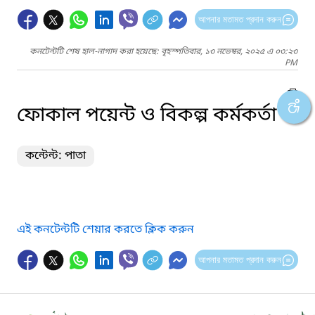
আপনার মতামত প্রদান করুন
কনটেন্টটি শেষ হাল-নাগাদ করা হয়েছে: বৃহস্পতিবার, ১৩ নভেম্বর, ২০২৫ এ ০৩:২৩
PM
ফোকাল পয়েন্ট ও বিকল্প কর্মকর্তা
কন্টেন্ট: পাতা
এই কনটেন্টটি শেয়ার করতে ক্লিক করুন
আপনার মতামত প্রদান করুন