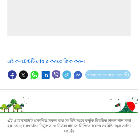
এই কনটেন্টটি শেয়ার করতে ক্লিক করুন
আপনার মতামত প্রদান করুন
এই ওয়েবসাইটে প্রকাশিত সকল তথ্য সংশ্লিষ্ট দপ্তর কর্তৃক নিয়মিত হালনাগাদ করা
হয়। তথ্যের যথার্থতা, নির্ভুলতা ও নির্ভরযোগ্যতা নিশ্চিত করতে সংশ্লিষ্ট দপ্তর সর্বদা
সচেষ্ট।