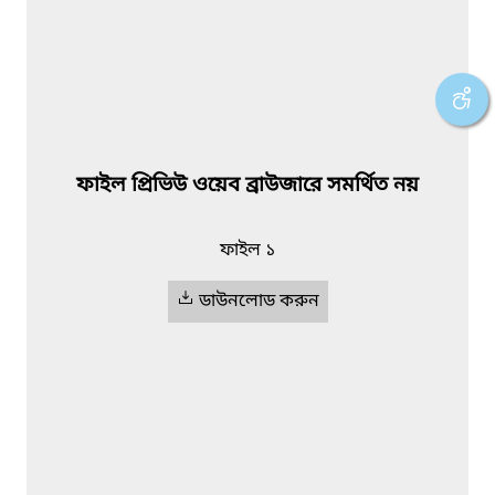
ফাইল প্রিভিউ ওয়েব ব্রাউজারে সমর্থিত নয়
ফাইল ১
ডাউনলোড করুন